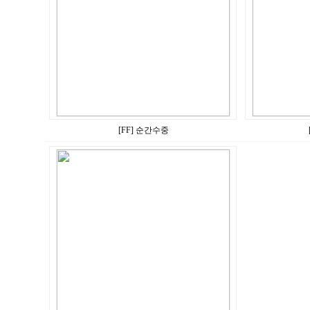
[FF] 순간수중