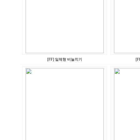
[FF] 일체형 비늘치기
[