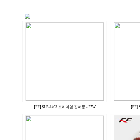
[FF] SLP-1403 프리미엄 집어등 - 27W
[FF]