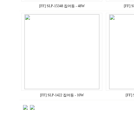
[FF] SLP-15348 집어등 - 48W
[FF] 
[FF] SLP-1422 집어등 - 10W
[FF]