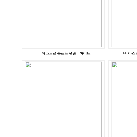
FF 아스트로 플로트 원줄 - 화이트
FF 아스