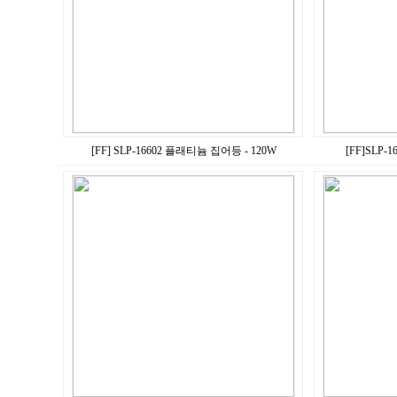
[FF] SLP-16602 플래티늄 집어등 - 120W
[FF]SLP-